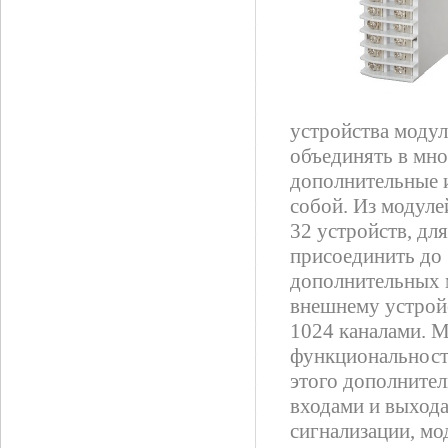
устройства модул
объединять в мно
дополнительные и
собой. Из модул
32 устройств, дл
присоединить до 
дополнительных 
внешнему устройс
1024 каналами. М
функциональност
этого дополнител
входами и выход
сигнализации, мо