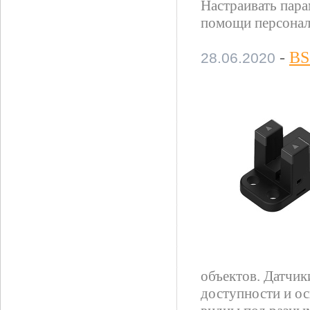
Настраивать пара
помощи персонал
-
BS
28.06.2020
объектов. Датчи
доступности и о