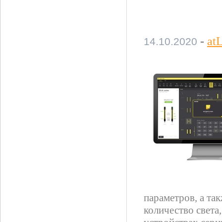
-
at
14.10.2020
параметров, а та
количество света