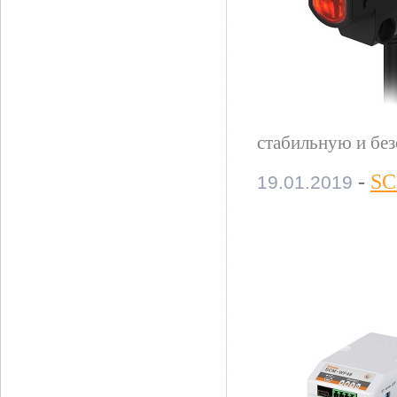
стабильную и бе
-
SC
19.01.2019