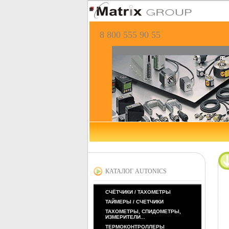
8 800 555 90 55
КАТАЛОГ AUTONICS
СЧЁТЧИКИ / ТАХОМЕТРЫ
ТАЙМЕРЫ / СЧЕТЧИКИ
ТАХОМЕТРЫ, СПИДОМЕТРЫ,
ИЗМЕРИТЕЛИ...
ТЕРМОКОНТРОЛЛЕРЫ