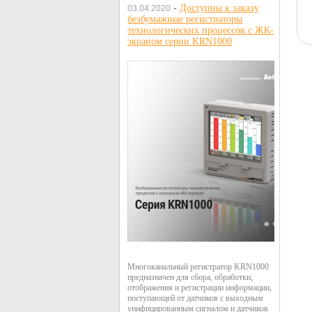
-
Доступны к заказу
03.04.2020
безбумажные регистраторы
технологических процессов с ЖК-
экраном серии KRN1000
Многоканальный регистратор KRN1000
предназначен для сбора, обработки,
отображения и регистрации информации,
поступающей от датчиков с выходным
унифицированным сигналом и датчиков